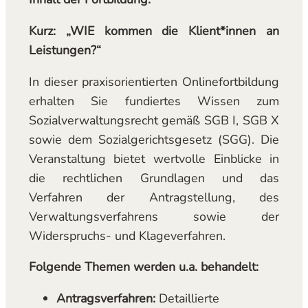
Kurz: „WIE kommen die Klient*innen an
Leistungen?“
In dieser praxisorientierten Onlinefortbildung
erhalten Sie fundiertes Wissen zum
Sozialverwaltungsrecht gemäß SGB I, SGB X
sowie dem Sozialgerichtsgesetz (SGG). Die
Veranstaltung bietet wertvolle Einblicke in
die rechtlichen Grundlagen und das
Verfahren der Antragstellung, des
Verwaltungsverfahrens sowie der
Widerspruchs- und Klageverfahren.
Folgende Themen werden u.a. behandelt:
Antragsverfahren:
Detaillierte