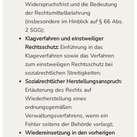
Widerspruchsfrist und die Bedeutung
der Rechtsmittelbelehrung
(insbesondere im Hinblick auf § 66 Abs.
2 SGG);
Klagverfahren und einstweiliger
Rechtsschutz:
Einführung in das
Klageverfahren sowie das Verfahren
zum einstweiligen Rechtsschutz bei
sozialrechtlichen Streitigkeiten;
Sozialrechtlicher Herstellungsanspruch:
Erläuterung des Rechts auf
Wiederherstellung eines
ordnungsgemäßen
Verwaltungsverfahrens, wenn ein
Fehler seitens der Behörde vorliegt;
Wiedereinsetzung in den vorherigen