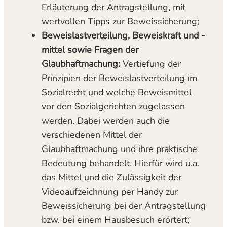
Erläuterung der Antragstellung, mit
wertvollen Tipps zur Beweissicherung;
Beweislastverteilung, Beweiskraft und -
mittel sowie Fragen der
Glaubhaftmachung:
Vertiefung der
Prinzipien der Beweislastverteilung im
Sozialrecht und welche Beweismittel
vor den Sozialgerichten zugelassen
werden. Dabei werden auch die
verschiedenen Mittel der
Glaubhaftmachung und ihre praktische
Bedeutung behandelt. Hierfür wird u.a.
das Mittel und die Zulässigkeit der
Videoaufzeichnung per Handy zur
Beweissicherung bei der Antragstellung
bzw. bei einem Hausbesuch erörtert;