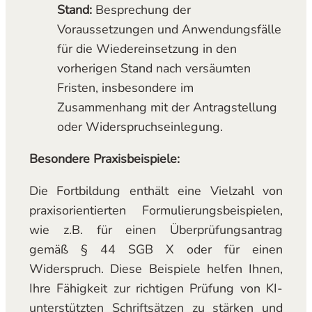
Stand:
Besprechung der
Voraussetzungen und Anwendungsfälle
für die Wiedereinsetzung in den
vorherigen Stand nach versäumten
Fristen, insbesondere im
Zusammenhang mit der Antragstellung
oder Widerspruchseinlegung.
Besondere Praxisbeispiele:
Die Fortbildung enthält eine Vielzahl von
praxisorientierten Formulierungsbeispielen,
wie z.B. für einen Überprüfungsantrag
gemäß § 44 SGB X oder für einen
Widerspruch. Diese Beispiele helfen Ihnen,
Ihre Fähigkeit zur richtigen Prüfung von KI-
unterstützten Schriftsätzen zu stärken und