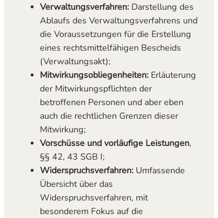
Verwaltungsverfahren:
Darstellung des
Ablaufs des Verwaltungsverfahrens und
die Voraussetzungen für die Erstellung
eines rechtsmittelfähigen Bescheids
(Verwaltungsakt);
Mitwirkungsobliegenheiten:
Erläuterung
der Mitwirkungspflichten der
betroffenen Personen und aber eben
auch die rechtlichen Grenzen dieser
Mitwirkung;
Vorschüsse und vorläufige Leistungen
,
§§ 42, 43 SGB I;
Widerspruchsverfahren:
Umfassende
Übersicht über das
Widerspruchsverfahren, mit
besonderem Fokus auf die