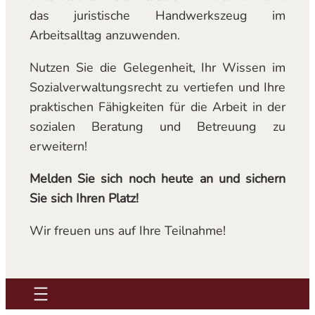
das juristische Handwerkszeug im
Arbeitsalltag anzuwenden.
Nutzen Sie die Gelegenheit, Ihr Wissen im
Sozialverwaltungsrecht zu vertiefen und Ihre
praktischen Fähigkeiten für die Arbeit in der
sozialen Beratung und Betreuung zu
erweitern!
Melden Sie sich noch heute an und sichern
Sie sich Ihren Platz!
Wir freuen uns auf Ihre Teilnahme!