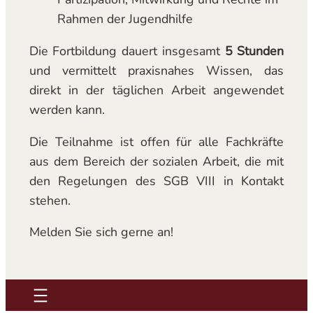
Rahmen der Jugendhilfe
Die Fortbildung dauert insgesamt
5 Stunden
und vermittelt praxisnahes Wissen, das
direkt in der täglichen Arbeit angewendet
werden kann.
Die Teilnahme ist offen für alle Fachkräfte
aus dem Bereich der sozialen Arbeit, die mit
den Regelungen des SGB VIII in Kontakt
stehen.
Melden Sie sich gerne an!