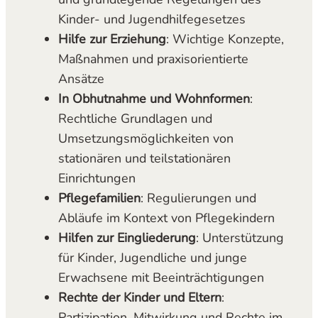
Kinder- und Jugendhilfegesetzes
Hilfe zur Erziehung
: Wichtige Konzepte,
Maßnahmen und praxisorientierte
Ansätze
In Obhutnahme und Wohnformen
:
Rechtliche Grundlagen und
Umsetzungsmöglichkeiten von
stationären und teilstationären
Einrichtungen
Pflegefamilien
: Regulierungen und
Abläufe im Kontext von Pflegekindern
Hilfen zur Eingliederung
: Unterstützung
für Kinder, Jugendliche und junge
Erwachsene mit Beeinträchtigungen
Rechte der Kinder und Eltern
:
Partizipation, Mitwirkung und Rechte im